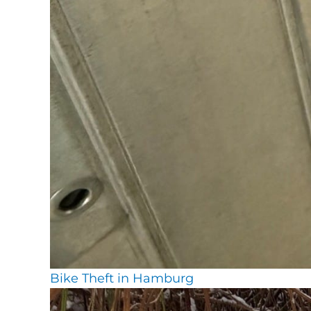
Bike Theft in Hamburg