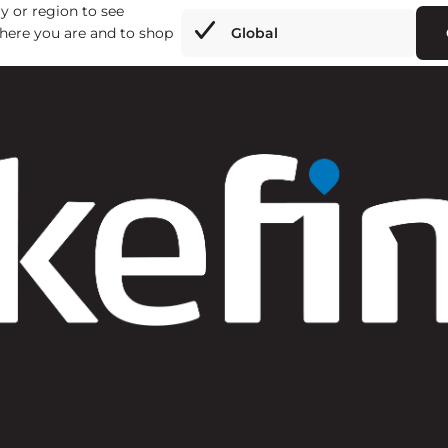
y or region to see
here you are and to shop
Global