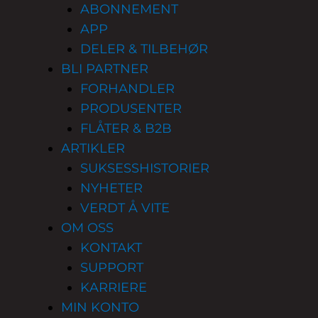
ABONNEMENT
APP
DELER & TILBEHØR
BLI PARTNER
FORHANDLER
PRODUSENTER
FLÅTER & B2B
ARTIKLER
SUKSESSHISTORIER
NYHETER
VERDT Å VITE
OM OSS
KONTAKT
SUPPORT
KARRIERE
MIN KONTO