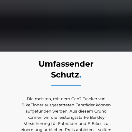
Umfassender
Schutz
.
Die meisten, mit dem Gen2 Tracker von
BikeFinder ausgestatteten Fahrräder können
aufgefunden werden. Aus diesem Grund
können wir die leistungsstarke Berkley
Versicherung für Fahrräder und E-Bikes zu
einem unglaublichen Preis anbieten – sollten