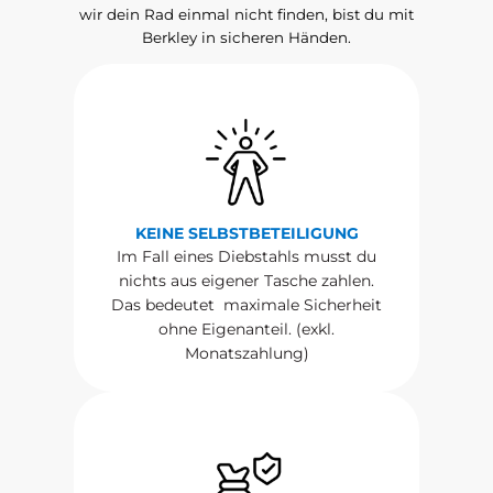
wir dein Rad einmal nicht finden, bist du mit
Berkley in sicheren Händen.
KEINE SELBSTBETEILIGUNG
Im Fall eines Diebstahls musst du
nichts aus eigener Tasche zahlen.
Das bedeutet maximale Sicherheit
ohne Eigenanteil. (exkl.
Monatszahlung)