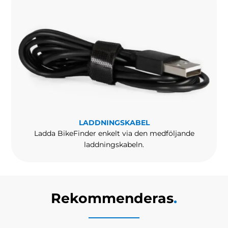
LADDNINGSKABEL
Ladda BikeFinder enkelt via den medföljande
laddningskabeln.
Rekommenderas
.