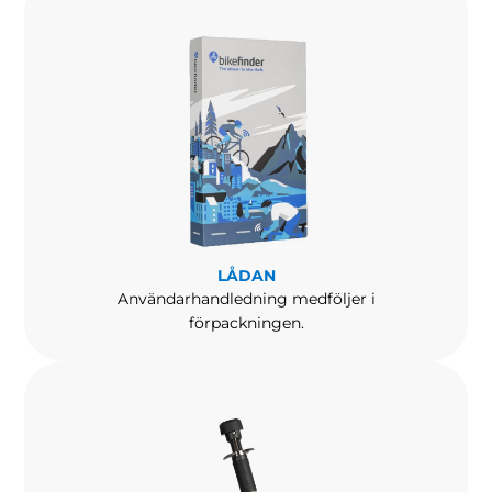
LÅDAN
Användarhandledning medföljer i
förpackningen.