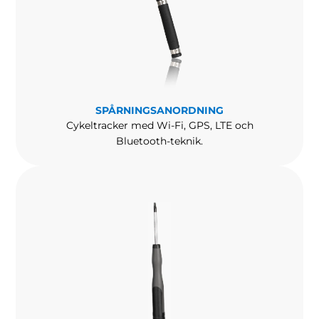
SPÅRNINGSANORDNING
Cykeltracker med Wi-Fi, GPS, LTE och
Bluetooth-teknik.