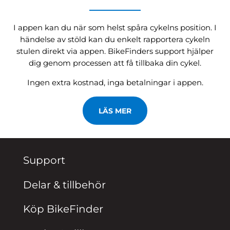
I appen kan du när som helst spåra cykelns position. I
händelse av stöld kan du enkelt rapportera cykeln
stulen direkt via appen. BikeFinders support hjälper
dig genom processen att få tillbaka din cykel.
Ingen extra kostnad, inga betalningar i appen.
LÄS MER
Support
Delar & tillbehör
Köp BikeFinder