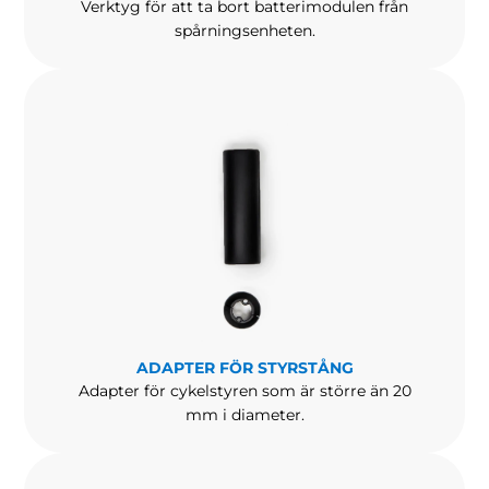
Verktyg för att ta bort batterimodulen från
spårningsenheten.
ADAPTER FÖR STYRSTÅNG
Adapter för cykelstyren som är större än 20
mm i diameter.