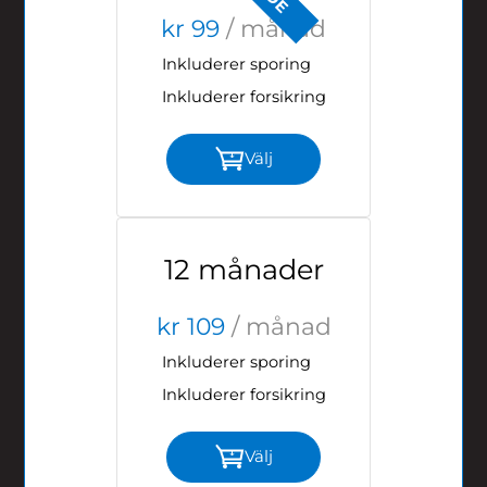
kr 99
/ månad
Inkluderer sporing
Inkluderer forsikring
Välj
12 månader
kr 109
/ månad
Inkluderer sporing
Inkluderer forsikring
Välj