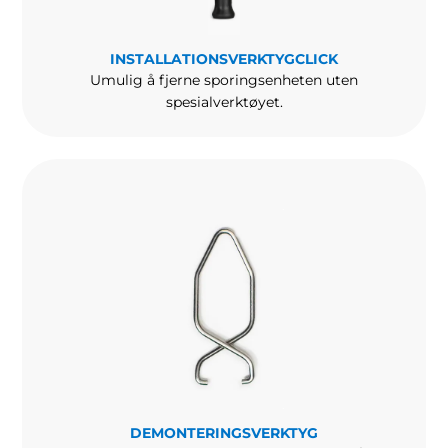
INSTALLATIONSVERKTYGCLICK
Umulig å fjerne sporingsenheten uten
spesialverktøyet.
DEMONTERINGSVERKTYG