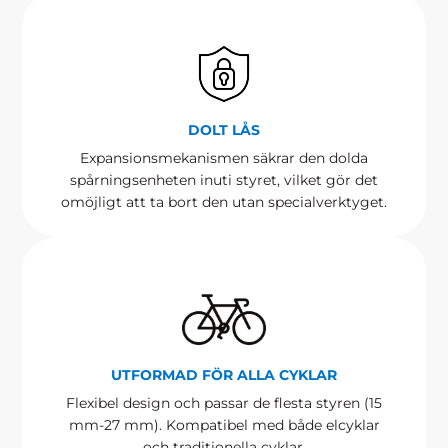
DOLT LÅS
Expansionsmekanismen säkrar den dolda
spårningsenheten inuti styret, vilket gör det
omöjligt att ta bort den utan specialverktyget.
UTFORMAD FÖR ALLA CYKLAR
Flexibel design och passar de flesta styren (15
mm-27 mm). Kompatibel med både elcyklar
och traditionella cyklar.