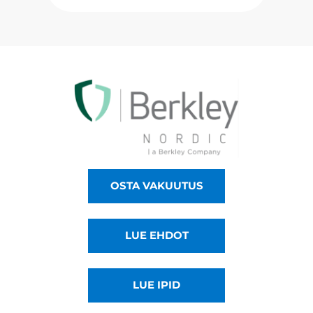
OSTA VAKUUTUS
LUE EHDOT
LUE IPID