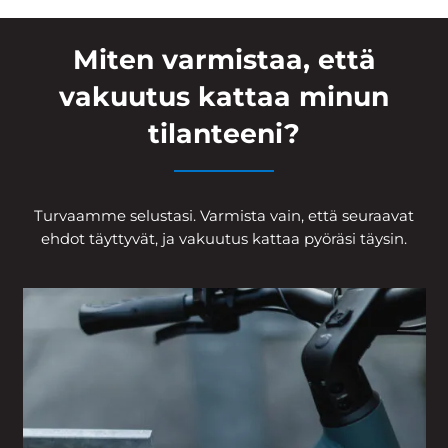
Miten varmistaa, että
vakuutus kattaa minun
tilanteeni?
Turvaamme selustasi. Varmista vain, että seuraavat
ehdot täyttyvät, ja vakuutus kattaa pyöräsi täysin.